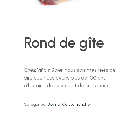
Rond de gîte
Chez Viñals Soler, nous sommes fiers de
dire que nous avons plus de 100 ans
d’histoire, de succès et de croissance.
Catégories :
Bovine
,
Cuisse hanche