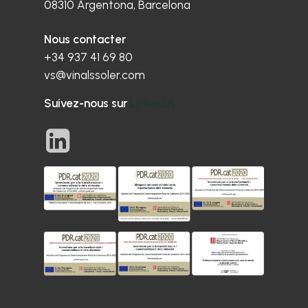
08310 Argentona, Barcelona
Nous contacter
+34 937 41 69 80
vs@vinalssoler.com
Suivez-nous sur
Linkedin