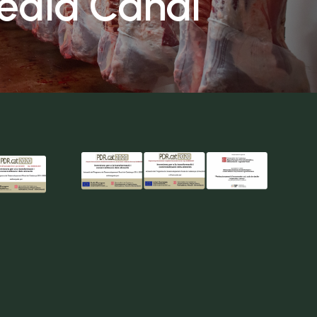
edia Canal