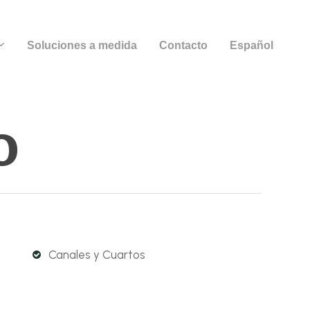
Soluciones a medida
Contacto
Español
o
Canales y Cuartos