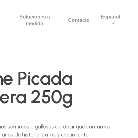
Soluciones a
Español
Contacto
medida
e Picada
nera 250g
 nos sentimos orgullosos de decir que contamos
años de historia, éxitos y crecimiento.