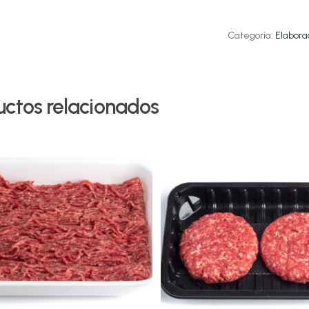
Categoría:
Elabora
uctos relacionados