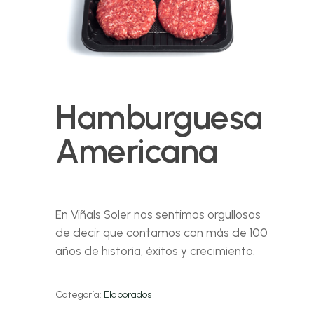
Hamburguesa
Americana
En Viñals Soler nos sentimos orgullosos
de decir que contamos con más de 100
años de historia, éxitos y crecimiento.
Categoría:
Elaborados