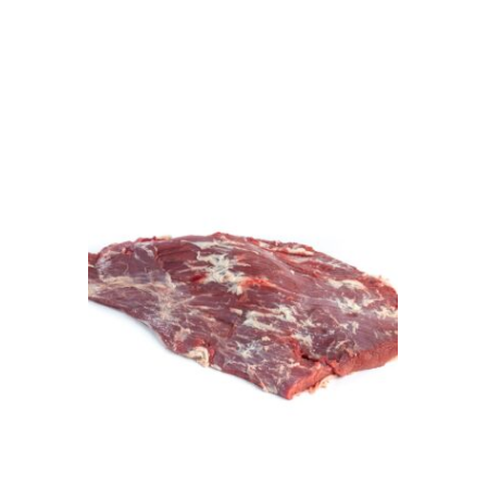
Leer Más