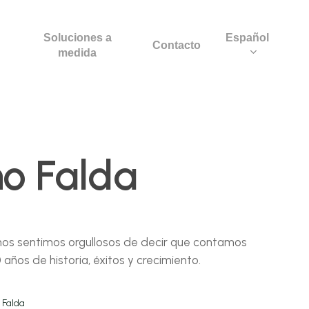
Soluciones a
Español
Contacto
medida
o Falda
 nos sentimos orgullosos de decir que contamos
años de historia, éxitos y crecimiento.
,
Falda